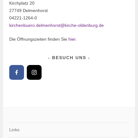
Kirchplatz 20
27749 Delmenhorst
04221-1264-0
kirchenbuero.delmenhorst@kirche-oldenburg.de
Die Öffnungszeiten finden Sie
hier
.
BESUCH UNS
Links