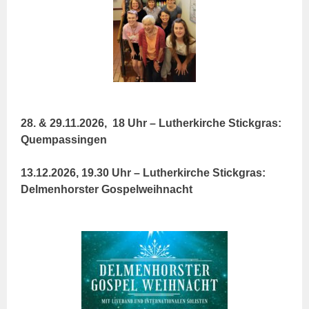
28. & 29.11.2026, 18 Uhr – Lutherkirche Stickgras:
Quempassingen
13.12.2026, 19.30 Uhr – Lutherkirche Stickgras:
Delmenhorster Gospelweihnacht