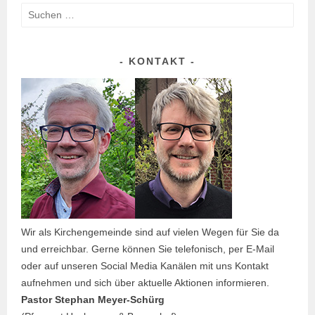
Suchen
nach:
KONTAKT
Wir als Kirchengemeinde sind auf vielen Wegen für Sie da
und erreichbar. Gerne können Sie telefonisch, per E-Mail
oder auf unseren Social Media Kanälen mit uns Kontakt
aufnehmen und sich über aktuelle Aktionen informieren.
Pastor Stephan Meyer-Schürg