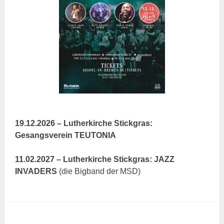
19.12.2026 – Lutherkirche Stickgras:
Gesangsverein TEUTONIA
11.02.2027 – Lutherkirche Stickgras: JAZZ
INVADERS
(die Bigband der MSD)