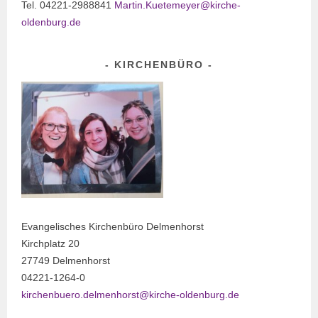
Tel. 04221-2988841
Martin.Kuetemeyer@kirche-
oldenburg.de
KIRCHENBÜRO
Evangelisches Kirchenbüro Delmenhorst
Kirchplatz 20
27749 Delmenhorst
04221-1264-0
kirchenbuero.delmenhorst@kirche-oldenburg.de