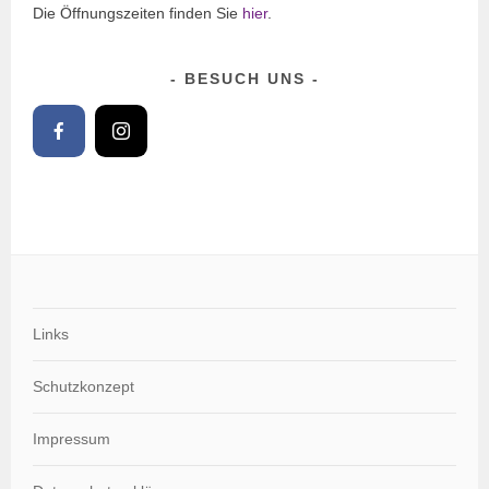
Die Öffnungszeiten finden Sie
hier
.
BESUCH UNS
Links
Schutzkonzept
Impressum