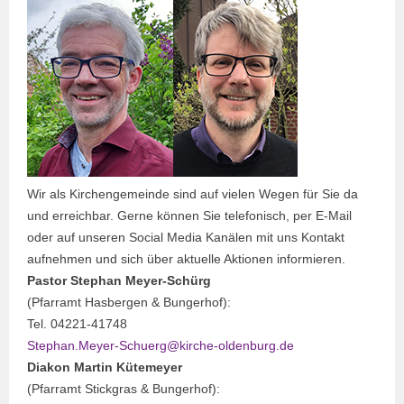
Wir als Kirchengemeinde sind auf vielen Wegen für Sie da
und erreichbar. Gerne können Sie telefonisch, per E-Mail
oder auf unseren Social Media Kanälen mit uns Kontakt
aufnehmen und sich über aktuelle Aktionen informieren.
Pastor Stephan Meyer-Schürg
(Pfarramt Hasbergen & Bungerhof):
Tel. 04221-41748
Stephan.Meyer-Schuerg@kirche-oldenburg.de
Diakon Martin Kütemeyer
(Pfarramt Stickgras & Bungerhof):