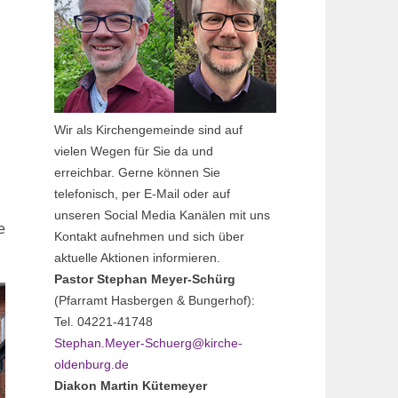
Wir als Kirchengemeinde sind auf
vielen Wegen für Sie da und
erreichbar. Gerne können Sie
telefonisch, per E-Mail oder auf
unseren Social Media Kanälen mit uns
e
Kontakt aufnehmen und sich über
aktuelle Aktionen informieren.
Pastor Stephan Meyer-Schürg
(Pfarramt Hasbergen & Bungerhof):
Tel. 04221-41748
Stephan.Meyer-Schuerg@kirche-
oldenburg.de
Diakon Martin Kütemeyer