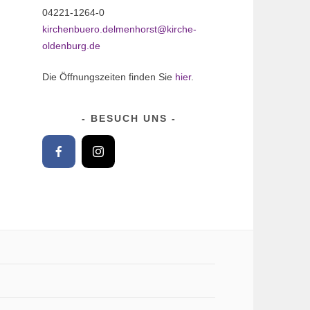
04221-1264-0
kirchenbuero.delmenhorst@kirche-
oldenburg.de
Die Öffnungszeiten finden Sie
hier
.
BESUCH UNS