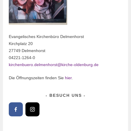
Evangelisches Kirchenbüro Delmenhorst
Kirchplatz 20
27749 Delmenhorst
04221-1264-0
kirchenbuero.delmenhorst@kirche-oldenburg.de
Die Öffnungszeiten finden Sie
hier
.
BESUCH UNS